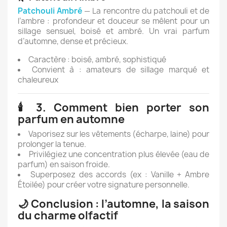
Patchouli Ambré
— La rencontre du patchouli et de
l’ambre : profondeur et douceur se mêlent pour un
sillage sensuel, boisé et ambré. Un vrai parfum
d’automne, dense et précieux.
Caractère : boisé, ambré, sophistiqué
Convient à : amateurs de sillage marqué et
chaleureux
🕯️ 3. Comment bien porter son
parfum en automne
Vaporisez sur les vêtements (écharpe, laine) pour
prolonger la tenue.
Privilégiez une concentration plus élevée (eau de
parfum) en saison froide.
Superposez des accords (ex : Vanille + Ambre
Étoilée) pour créer votre signature personnelle.
🌙 Conclusion : l’automne, la saison
du charme olfactif