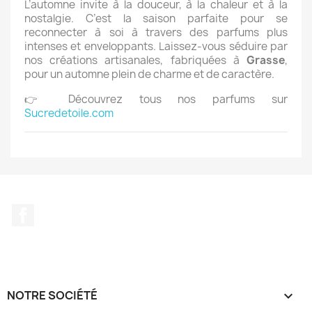
L’automne invite à la douceur, à la chaleur et à la
nostalgie. C’est la saison parfaite pour se
reconnecter à soi à travers des parfums plus
intenses et enveloppants. Laissez-vous séduire par
nos créations artisanales, fabriquées à
Grasse
,
pour un automne plein de charme et de caractère.
👉 Découvrez tous nos parfums sur
Sucredetoile.com
Facebook
NOTRE SOCIÉTÉ
