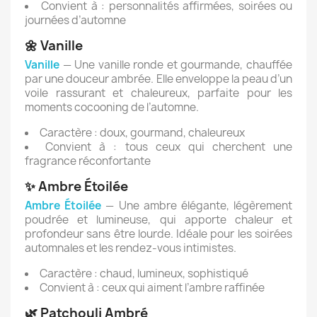
Convient à : personnalités affirmées, soirées ou
journées d’automne
🌼 Vanille
Vanille
— Une vanille ronde et gourmande, chauffée
par une douceur ambrée. Elle enveloppe la peau d’un
voile rassurant et chaleureux, parfaite pour les
moments cocooning de l’automne.
Caractère : doux, gourmand, chaleureux
Convient à : tous ceux qui cherchent une
fragrance réconfortante
✨ Ambre Étoilée
Ambre Étoilée
— Une ambre élégante, légèrement
poudrée et lumineuse, qui apporte chaleur et
profondeur sans être lourde. Idéale pour les soirées
automnales et les rendez-vous intimistes.
Caractère : chaud, lumineux, sophistiqué
Convient à : ceux qui aiment l’ambre raffinée
🌿 Patchouli Ambré