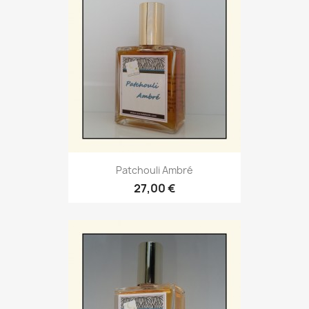
Patchouli Ambré
27,00 €