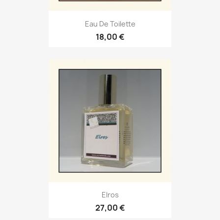
Eau De Toilette
18,00 €
Elros
27,00 €