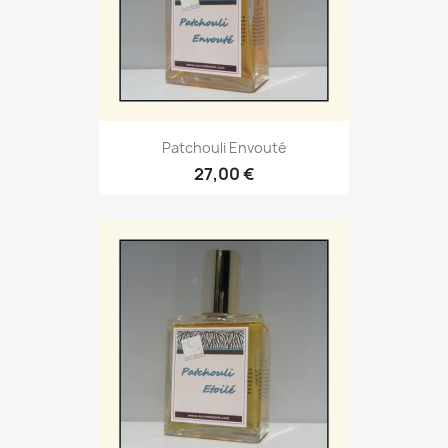
Patchouli Envouté
27,00 €