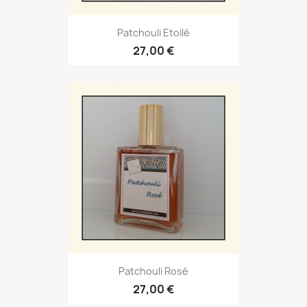
Patchouli Etoilé
27,00 €
Patchouli Rosé
27,00 €