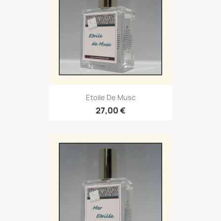
Etoile De Musc
27,00 €