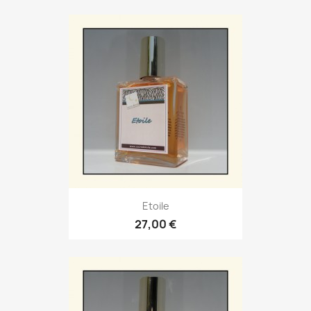
Etoile
27,00 €