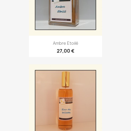
Ambre Etoilé
27,00 €